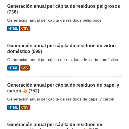
Generación anual per cápita de residuos peligrosos
(736)
Generación anual per cápita de residuos peligrosos
HTML
CSV
Generación anual per cápita de residuos de vidrio
doméstico
(699)
Generación anual per cápita de residuos de vidrio doméstico
HTML
CSV
Generación anual per cápita de residuos de papel y
cartón
(752)
Generación anual per cápita de residuos de papel y cartón
HTML
CSV
Generación anual per cápita de residuos de