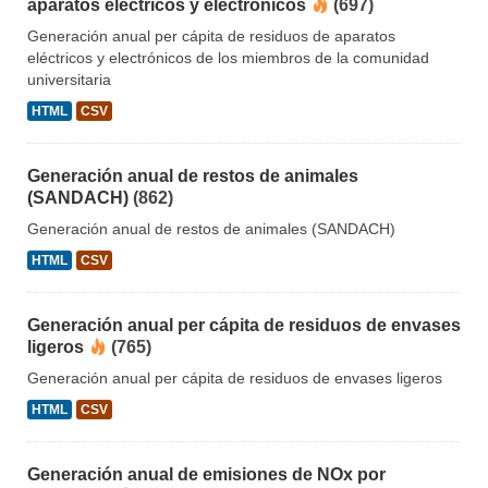
aparatos eléctricos y electrónicos
(697)
Generación anual per cápita de residuos de aparatos
eléctricos y electrónicos de los miembros de la comunidad
universitaria
HTML
CSV
Generación anual de restos de animales
(SANDACH)
(862)
Generación anual de restos de animales (SANDACH)
HTML
CSV
Generación anual per cápita de residuos de envases
ligeros
(765)
Generación anual per cápita de residuos de envases ligeros
HTML
CSV
Generación anual de emisiones de NOx por