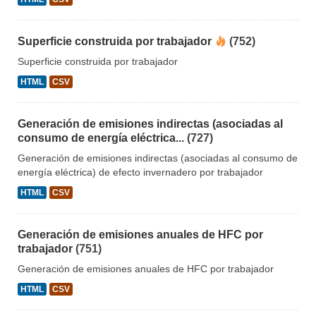
Superficie construida por trabajador
(752)
Superficie construida por trabajador
HTML
CSV
Generación de emisiones indirectas (asociadas al
consumo de energía eléctrica...
(727)
Generación de emisiones indirectas (asociadas al consumo de
energía eléctrica) de efecto invernadero por trabajador
HTML
CSV
Generación de emisiones anuales de HFC por
trabajador
(751)
Generación de emisiones anuales de HFC por trabajador
HTML
CSV