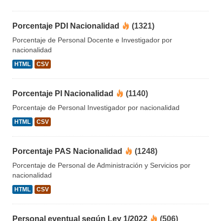
Porcentaje PDI Nacionalidad
(1321)
Porcentaje de Personal Docente e Investigador por
nacionalidad
HTML
CSV
Porcentaje PI Nacionalidad
(1140)
Porcentaje de Personal Investigador por nacionalidad
HTML
CSV
Porcentaje PAS Nacionalidad
(1248)
Porcentaje de Personal de Administración y Servicios por
nacionalidad
HTML
CSV
Personal eventual según Ley 1/2022
(506)