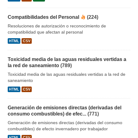
Compatibilidades del Personal
(224)
Resoluciones de autorización o reconocimiento de
compatibilidad que afectan al personal
HTML
CSV
Toxicidad media de las aguas residuales vertidas a
la red de saneamiento
(789)
Toxicidad media de las aguas residuales vertidas a la red de
saneamiento
HTML
CSV
Generación de emisiones directas (derivadas del
consumo combustibles) de efec...
(771)
Generación de emisiones directas (derivadas del consumo
combustibles) de efecto invernadero por trabajador
HTML
CSV