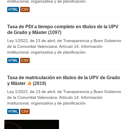
institucional, organizativa y de planificación.
HTML
CSV
Tasa de PDI a tiempo completo en títulos de la UPV
de Grado y Máster
(1097)
Ley 1/2022, de 13 de abril, de Transparencia y Buen Gobierno
de la Comunitat Valenciana. Artículo 14. Información
institucional, organizativa y de planificación.
HTML
CSV
Tasa de matriculación en títulos de la UPV de Grado
y Máster
(2819)
Ley 1/2022, de 13 de abril, de Transparencia y Buen Gobierno
de la Comunitat Valenciana. Artículo 14. Información
institucional, organizativa y de planificación.
HTML
CSV