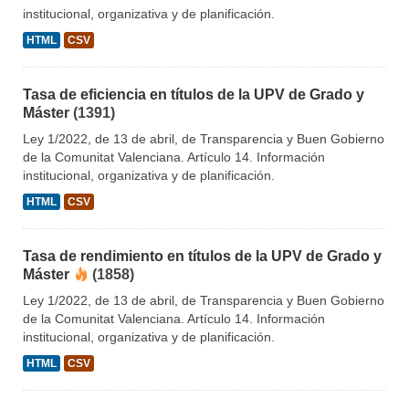
institucional, organizativa y de planificación.
HTML
CSV
Tasa de eficiencia en títulos de la UPV de Grado y
Máster
(1391)
Ley 1/2022, de 13 de abril, de Transparencia y Buen Gobierno
de la Comunitat Valenciana. Artículo 14. Información
institucional, organizativa y de planificación.
HTML
CSV
Tasa de rendimiento en títulos de la UPV de Grado y
Máster
(1858)
Ley 1/2022, de 13 de abril, de Transparencia y Buen Gobierno
de la Comunitat Valenciana. Artículo 14. Información
institucional, organizativa y de planificación.
HTML
CSV