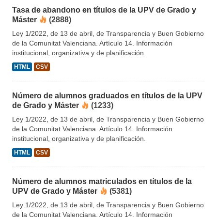
Tasa de abandono en títulos de la UPV de Grado y
Máster
(2888)
Ley 1/2022, de 13 de abril, de Transparencia y Buen Gobierno
de la Comunitat Valenciana. Artículo 14. Información
institucional, organizativa y de planificación.
HTML
CSV
Número de alumnos graduados en títulos de la UPV
de Grado y Máster
(1233)
Ley 1/2022, de 13 de abril, de Transparencia y Buen Gobierno
de la Comunitat Valenciana. Artículo 14. Información
institucional, organizativa y de planificación.
HTML
CSV
Número de alumnos matriculados en títulos de la
UPV de Grado y Máster
(5381)
Ley 1/2022, de 13 de abril, de Transparencia y Buen Gobierno
de la Comunitat Valenciana. Artículo 14. Información