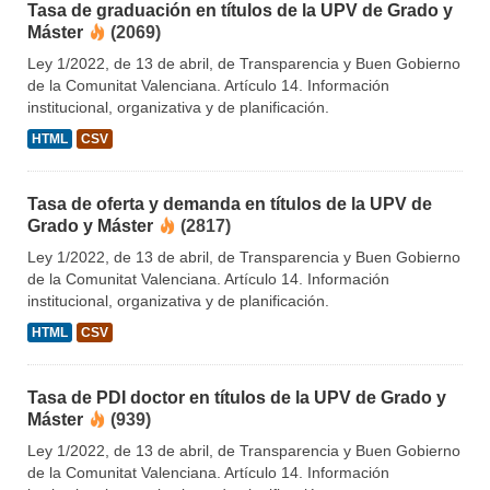
Tasa de graduación en títulos de la UPV de Grado y
Máster
(2069)
Ley 1/2022, de 13 de abril, de Transparencia y Buen Gobierno
de la Comunitat Valenciana. Artículo 14. Información
institucional, organizativa y de planificación.
HTML
CSV
Tasa de oferta y demanda en títulos de la UPV de
Grado y Máster
(2817)
Ley 1/2022, de 13 de abril, de Transparencia y Buen Gobierno
de la Comunitat Valenciana. Artículo 14. Información
institucional, organizativa y de planificación.
HTML
CSV
Tasa de PDI doctor en títulos de la UPV de Grado y
Máster
(939)
Ley 1/2022, de 13 de abril, de Transparencia y Buen Gobierno
de la Comunitat Valenciana. Artículo 14. Información