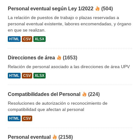
Personal eventual según Ley 1/2022
(504)
La relación de puestos de trabajo o plazas reservadas a
personal eventual existente, labores encomendadas, y órgano
en que se realizan.
HTML
CSV
XLSX
Direcciones de área
(1653)
Relación de personal asociado a las direcciones de área UPV
HTML
CSV
XLSX
Compatibilidades del Personal
(224)
Resoluciones de autorización o reconocimiento de
compatibilidad que afectan al personal
HTML
CSV
Personal eventual
(2158)