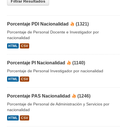
Filtrar Resultados
Porcentaje PDI Nacionalidad
(1321)
Porcentaje de Personal Docente e Investigador por
nacionalidad
HTML
CSV
Porcentaje PI Nacionalidad
(1140)
Porcentaje de Personal Investigador por nacionalidad
HTML
CSV
Porcentaje PAS Nacionalidad
(1246)
Porcentaje de Personal de Administración y Servicios por
nacionalidad
HTML
CSV