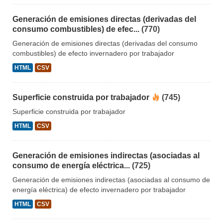
Generación de emisiones directas (derivadas del
consumo combustibles) de efec...
(770)
Generación de emisiones directas (derivadas del consumo
combustibles) de efecto invernadero por trabajador
HTML
CSV
Superficie construida por trabajador
(745)
Superficie construida por trabajador
HTML
CSV
Generación de emisiones indirectas (asociadas al
consumo de energía eléctrica...
(725)
Generación de emisiones indirectas (asociadas al consumo de
energía eléctrica) de efecto invernadero por trabajador
HTML
CSV