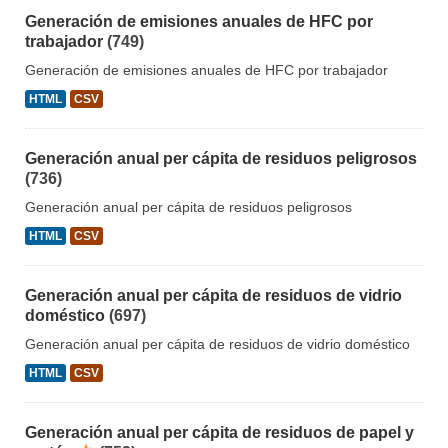
Generación de emisiones anuales de HFC por
trabajador
(749)
Generación de emisiones anuales de HFC por trabajador
HTML
CSV
Generación anual per cápita de residuos peligrosos
(736)
Generación anual per cápita de residuos peligrosos
HTML
CSV
Generación anual per cápita de residuos de vidrio
doméstico
(697)
Generación anual per cápita de residuos de vidrio doméstico
HTML
CSV
Generación anual per cápita de residuos de papel y