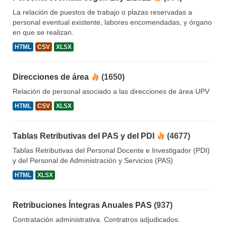
La relación de puestos de trabajo o plazas reservadas a
personal eventual existente, labores encomendadas, y órgano
en que se realizan.
HTML
CSV
XLSX
Direcciones de área
(1650)
Relación de personal asociado a las direcciones de área UPV
HTML
CSV
XLSX
Tablas Retributivas del PAS y del PDI
(4677)
Tablas Retributivas del Personal Docente e Investigador (PDI)
y del Personal de Administración y Servicios (PAS)
HTML
XLSX
Retribuciones Íntegras Anuales PAS
(937)
Contratación administrativa. Contratros adjudicados.