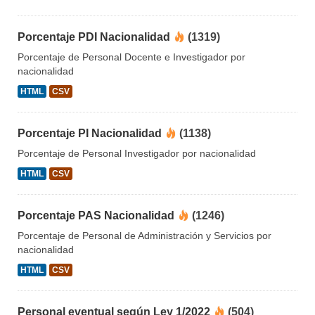
Porcentaje PDI Nacionalidad
(1319)
Porcentaje de Personal Docente e Investigador por
nacionalidad
HTML
CSV
Porcentaje PI Nacionalidad
(1138)
Porcentaje de Personal Investigador por nacionalidad
HTML
CSV
Porcentaje PAS Nacionalidad
(1246)
Porcentaje de Personal de Administración y Servicios por
nacionalidad
HTML
CSV
Personal eventual según Ley 1/2022
(504)