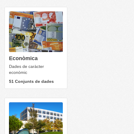
Econòmica
Dades de caràcter
econòmic
51 Conjunts de dades