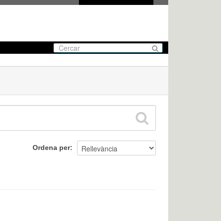
Ordena per