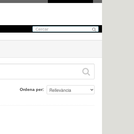
Ordena per