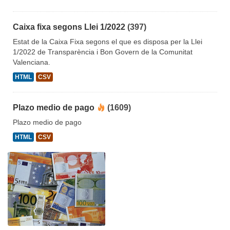
Caixa fixa segons Llei 1/2022
(397)
Estat de la Caixa Fixa segons el que es disposa per la Llei
1/2022 de Transparència i Bon Govern de la Comunitat
Valenciana.
HTML
CSV
Plazo medio de pago
(1609)
Plazo medio de pago
HTML
CSV