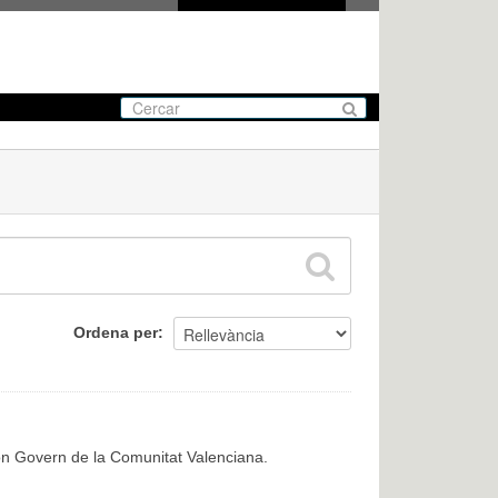
Ordena per
Bon Govern de la Comunitat Valenciana.