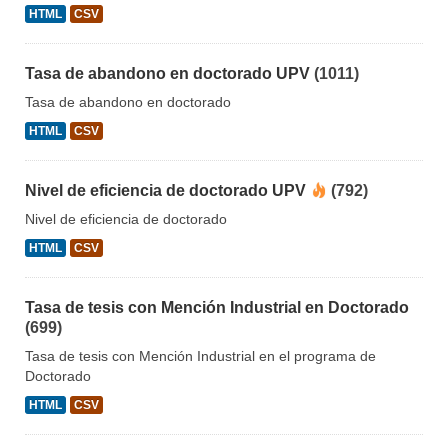
HTML
CSV
Tasa de abandono en doctorado UPV
(1011)
Tasa de abandono en doctorado
HTML
CSV
Nivel de eficiencia de doctorado UPV
(792)
Nivel de eficiencia de doctorado
HTML
CSV
Tasa de tesis con Mención Industrial en Doctorado
(699)
Tasa de tesis con Mención Industrial en el programa de
Doctorado
HTML
CSV