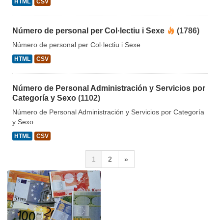
HTML
CSV
Número de personal per Col·lectiu i Sexe
(1786)
Número de personal per Col·lectiu i Sexe
HTML
CSV
Número de Personal Administración y Servicios por
Categoría y Sexo
(1102)
Número de Personal Administración y Servicios por Categoría
y Sexo.
HTML
CSV
1
2
»