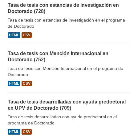
Tasa de tesis con estancias de investigación en
Doctorado
(728)
Tasa de tesis con estancias de investigación en el programa
de Doctorado
HTML
CSV
Tasa de tesis con Mención Internacional en
Doctorado
(752)
Tasa de tesis con Mención Internacional en el programa de
Doctorado
HTML
CSV
Tasa de tesis desarrolladas con ayuda predoctoral
en UPV de Doctorado
(709)
Tasa de tesis desarrolladas con ayuda predoctoral en el
programa de Doctorado
HTML
CSV