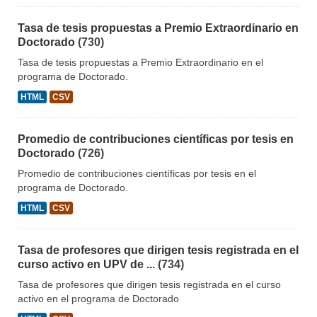
Tasa de tesis propuestas a Premio Extraordinario en
Doctorado
(730)
Tasa de tesis propuestas a Premio Extraordinario en el
programa de Doctorado.
HTML
CSV
Promedio de contribuciones científicas por tesis en
Doctorado
(726)
Promedio de contribuciones científicas por tesis en el
programa de Doctorado.
HTML
CSV
Tasa de profesores que dirigen tesis registrada en el
curso activo en UPV de ...
(734)
Tasa de profesores que dirigen tesis registrada en el curso
activo en el programa de Doctorado