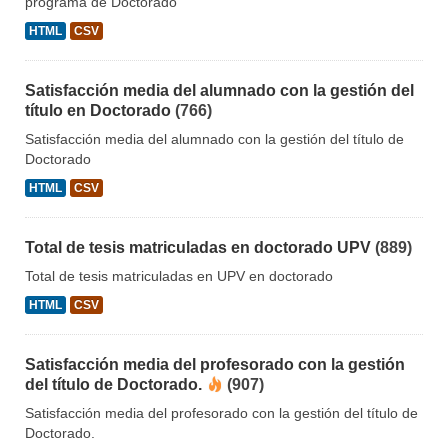
programa de Doctorado
HTML
CSV
Satisfacción media del alumnado con la gestión del
título en Doctorado
(766)
Satisfacción media del alumnado con la gestión del título de
Doctorado
HTML
CSV
Total de tesis matriculadas en doctorado UPV
(889)
Total de tesis matriculadas en UPV en doctorado
HTML
CSV
Satisfacción media del profesorado con la gestión
del título de Doctorado.
(907)
Satisfacción media del profesorado con la gestión del título de
Doctorado.