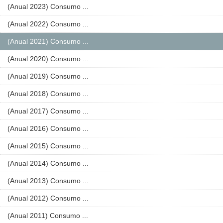
(Anual 2023) Consumo ...
(Anual 2022) Consumo ...
(Anual 2021) Consumo ...
(Anual 2020) Consumo ...
(Anual 2019) Consumo ...
(Anual 2018) Consumo ...
(Anual 2017) Consumo ...
(Anual 2016) Consumo ...
(Anual 2015) Consumo ...
(Anual 2014) Consumo ...
(Anual 2013) Consumo ...
(Anual 2012) Consumo ...
(Anual 2011) Consumo ...