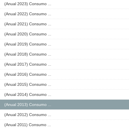
(Anual 2023) Consumo ...
(Anual 2022) Consumo ...
(Anual 2021) Consumo ...
(Anual 2020) Consumo ...
(Anual 2019) Consumo ...
(Anual 2018) Consumo ...
(Anual 2017) Consumo ...
(Anual 2016) Consumo ...
(Anual 2015) Consumo ...
(Anual 2014) Consumo ...
(Anual 2013) Consumo ...
(Anual 2012) Consumo ...
(Anual 2011) Consumo ...