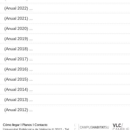
(Anual 2022) ...
(Anual 2021) ...
(Anual 2020) ...
(Anual 2019) ...
(Anual 2018) ...
(Anual 2017) ...
(Anual 2016) ...
(Anual 2015) ...
(Anual 2014) ...
(Anual 2013) ...
(Anual 2012) ...
Cómo llegar
I
Planos
I
Contacto
Universitat Politècnica de València © 2012 · Tel.