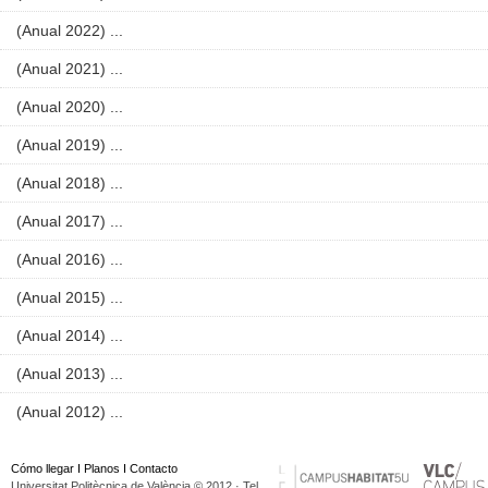
(Anual 2022) ...
(Anual 2021) ...
(Anual 2020) ...
(Anual 2019) ...
(Anual 2018) ...
(Anual 2017) ...
(Anual 2016) ...
(Anual 2015) ...
(Anual 2014) ...
(Anual 2013) ...
(Anual 2012) ...
Cómo llegar
I
Planos
I
Contacto
Universitat Politècnica de València © 2012 · Tel.