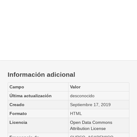
Información adicional
Campo
Valor
Última actualización
desconocido
Creado
Septiembre 17, 2019
Formato
HTML
Licencia
Open Data Commons
Attribution License