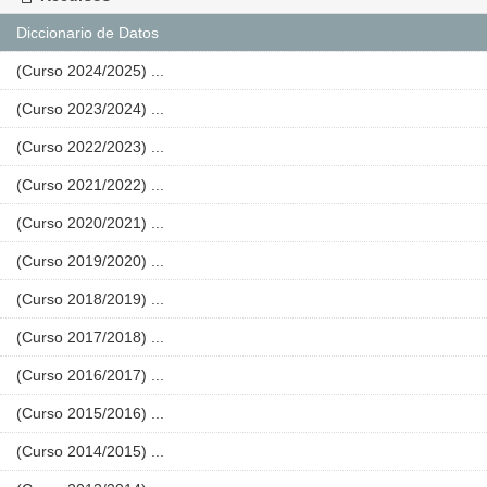
Diccionario de Datos
(Curso 2024/2025) ...
(Curso 2023/2024) ...
(Curso 2022/2023) ...
(Curso 2021/2022) ...
(Curso 2020/2021) ...
(Curso 2019/2020) ...
(Curso 2018/2019) ...
(Curso 2017/2018) ...
(Curso 2016/2017) ...
(Curso 2015/2016) ...
(Curso 2014/2015) ...