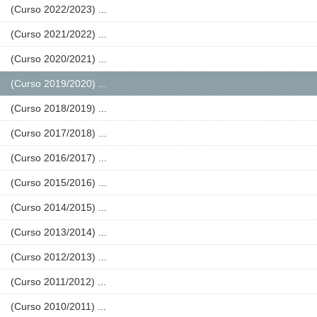
(Curso 2022/2023) ...
(Curso 2021/2022) ...
(Curso 2020/2021) ...
(Curso 2019/2020) ...
(Curso 2018/2019) ...
(Curso 2017/2018) ...
(Curso 2016/2017) ...
(Curso 2015/2016) ...
(Curso 2014/2015) ...
(Curso 2013/2014) ...
(Curso 2012/2013) ...
(Curso 2011/2012) ...
(Curso 2010/2011) ...