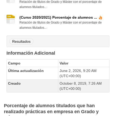
Relación de títulos de Grado y Máster con el porcentaje de
alumnos titulados...
(Curso 2020/2021) Porcentaje de alumnos ...
Relación de títulos de Grado y Máster con el porcentaje de
alumnos titulados...
Resultados
Información Adicional
Campo
Valor
Última actualización
June 2, 2026, 9:20 AM
(UTC+00:00)
Creado
October 8, 2019, 7:26 AM
(UTC+00:00)
Porcentaje de alumnos titulados que han
realizado prácticas en empresa en Grado y