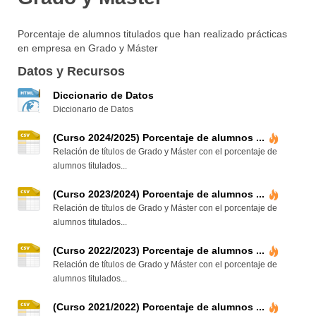
Porcentaje de alumnos titulados que han realizado prácticas
en empresa en Grado y Máster
Datos y Recursos
Diccionario de Datos
Diccionario de Datos
(Curso 2024/2025) Porcentaje de alumnos ...
Relación de títulos de Grado y Máster con el porcentaje de
alumnos titulados...
(Curso 2023/2024) Porcentaje de alumnos ...
Relación de títulos de Grado y Máster con el porcentaje de
alumnos titulados...
(Curso 2022/2023) Porcentaje de alumnos ...
Relación de títulos de Grado y Máster con el porcentaje de
alumnos titulados...
(Curso 2021/2022) Porcentaje de alumnos ...