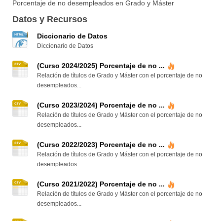
Porcentaje de no desempleados en Grado y Máster
Datos y Recursos
Diccionario de Datos
Diccionario de Datos
(Curso 2024/2025) Porcentaje de no ...
Relación de títulos de Grado y Máster con el porcentaje de no
desempleados...
(Curso 2023/2024) Porcentaje de no ...
Relación de títulos de Grado y Máster con el porcentaje de no
desempleados...
(Curso 2022/2023) Porcentaje de no ...
Relación de títulos de Grado y Máster con el porcentaje de no
desempleados...
(Curso 2021/2022) Porcentaje de no ...
Relación de títulos de Grado y Máster con el porcentaje de no
desempleados...