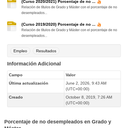
(Curso 2020/2021) Porcentaje de no ...
Relación de títulos de Grado y Máster con el porcentaje de no
desempleados...
(Curso 2019/2020) Porcentaje de no ...
Relación de títulos de Grado y Máster con el porcentaje de no
desempleados...
Empleo
Resultados
Información Adicional
Campo
Valor
Última actualización
June 2, 2026, 9:43 AM
(UTC+00:00)
Creado
October 8, 2019, 7:26 AM
(UTC+00:00)
Porcentaje de no desempleados en Grado y