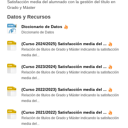
Satisfacción media del alumnado con la gestión del título en
Grado y Máster
Datos y Recursos
Diccionario de Datos
Diccionario de Datos
(Curso 2024/2025) Satisfacción media del ...
Relación de títulos de Grado y Máster indicando la satisfacción
media del...
(Curso 2023/2024) Satisfacción media del ...
Relación de títulos de Grado y Máster indicando la satisfacción
media del...
(Curso 2022/2023) Satisfacción media del ...
Relación de títulos de Grado y Máster indicando la satisfacción
media del...
(Curso 2021/2022) Satisfacción media del ...
Relación de títulos de Grado y Máster indicando la satisfacción
media del...