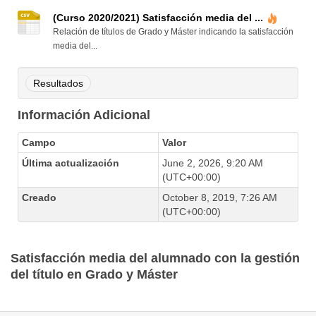
(Curso 2020/2021) Satisfacción media del ...
Relación de títulos de Grado y Máster indicando la satisfacción
media del...
Resultados
Información Adicional
Campo
Valor
Última actualización
June 2, 2026, 9:20 AM
(UTC+00:00)
Creado
October 8, 2019, 7:26 AM
(UTC+00:00)
Satisfacción media del alumnado con la gestión
del título en Grado y Máster