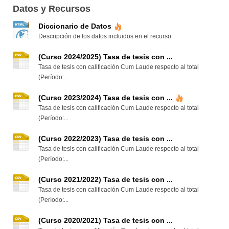
Datos y Recursos
Diccionario de Datos
Descripción de los datos incluidos en el recurso
(Curso 2024/2025) Tasa de tesis con ...
Tasa de tesis con calificación Cum Laude respecto al total
(Período:...
(Curso 2023/2024) Tasa de tesis con ...
Tasa de tesis con calificación Cum Laude respecto al total
(Período:...
(Curso 2022/2023) Tasa de tesis con ...
Tasa de tesis con calificación Cum Laude respecto al total
(Período:...
(Curso 2021/2022) Tasa de tesis con ...
Tasa de tesis con calificación Cum Laude respecto al total
(Período:...
(Curso 2020/2021) Tasa de tesis con ...