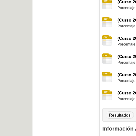
(Curso 20
Porcentaje
(Curso 20
Porcentaje
(Curso 20
Porcentaje
(Curso 20
Porcentaje
(Curso 20
Porcentaje
(Curso 20
Porcentaje
Resultados
Información 