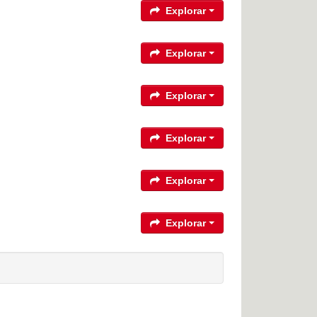
Explorar
Explorar
Explorar
Explorar
Explorar
Explorar