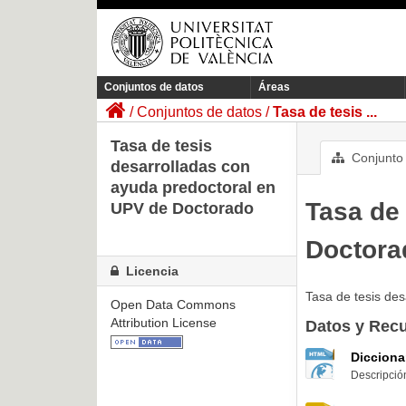
Conjuntos de datos
Áreas
Conjuntos de datos
Tasa de tesis ...
Tasa de tesis
Conjunto 
desarrolladas con
ayuda predoctoral en
Tasa de
UPV de Doctorado
Doctora
Licencia
Tasa de tesis de
Open Data Commons
Attribution License
Datos y Rec
Dicciona
Descripción