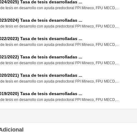
24/2025) Tasa de tesis desarrolladas ...
 de tesis en desarrollo con ayuda predoctoral FPI Mineco, FPU MECD,...
23/2024) Tasa de tesis desarrolladas ...
 de tesis en desarrollo con ayuda predoctoral FPI Mineco, FPU MECD,...
22/2023) Tasa de tesis desarrolladas ...
 de tesis en desarrollo con ayuda predoctoral FPI Mineco, FPU MECD,...
21/2022) Tasa de tesis desarrolladas ...
 de tesis en desarrollo con ayuda predoctoral FPI Mineco, FPU MECD,...
20/2021) Tasa de tesis desarrolladas ...
 de tesis en desarrollo con ayuda predoctoral FPI Mineco, FPU MECD,...
19/2020) Tasa de tesis desarrolladas ...
 de tesis en desarrollo con ayuda predoctoral FPI Mineco, FPU MECD,...
Adicional