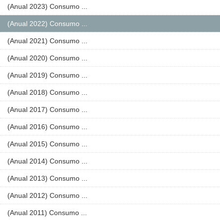
(Anual 2023) Consumo ...
(Anual 2022) Consumo ...
(Anual 2021) Consumo ...
(Anual 2020) Consumo ...
(Anual 2019) Consumo ...
(Anual 2018) Consumo ...
(Anual 2017) Consumo ...
(Anual 2016) Consumo ...
(Anual 2015) Consumo ...
(Anual 2014) Consumo ...
(Anual 2013) Consumo ...
(Anual 2012) Consumo ...
(Anual 2011) Consumo ...