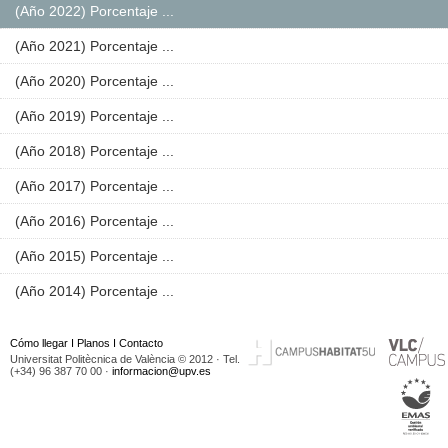
(Año 2022) Porcentaje ...
(Año 2021) Porcentaje ...
(Año 2020) Porcentaje ...
(Año 2019) Porcentaje ...
(Año 2018) Porcentaje ...
(Año 2017) Porcentaje ...
(Año 2016) Porcentaje ...
(Año 2015) Porcentaje ...
(Año 2014) Porcentaje ...
Cómo llegar
I
Planos
I
Contacto
Universitat Politècnica de València © 2012 · Tel.
(+34) 96 387 70 00 ·
informacion@upv.es