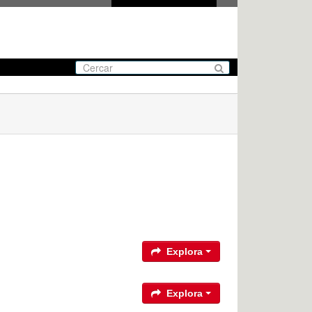
Explora
Explora