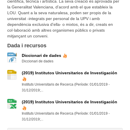
científica, tècnica i artística. La seva creació és aprovada per
la Generalitat Valenciana, d'acord amb el que estableix la
LOU. Quant a la seva naturalesa, poden ser propis de la
universitat -integrats per personal de la UPV i amb
dependència exclusiva d'ella- o mixtos, és a dir, creats en
col·laboració amb altres organismes públics o privats
mitjançant un conveni.
Dada i recursos
Diccionari de dades
Diccionari de dades
(2019) Institutos Universitarios de Investigación
Instituts Universitaris de Recerca (Període: 01/01/2019 -
31/12/2019;...
(2019) Institutos Universitarios de Investigación
Instituts Universitaris de Recerca (Període: 01/01/2019 -
31/12/2019;...