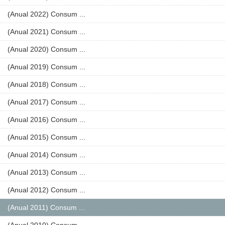
(Anual 2022) Consum ...
(Anual 2021) Consum ...
(Anual 2020) Consum ...
(Anual 2019) Consum ...
(Anual 2018) Consum ...
(Anual 2017) Consum ...
(Anual 2016) Consum ...
(Anual 2015) Consum ...
(Anual 2014) Consum ...
(Anual 2013) Consum ...
(Anual 2012) Consum ...
(Anual 2011) Consum ...