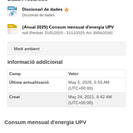
Diccionari de dades
Diccionari de dades
(Anual 2025) Consum mensual d'energia UPV
null (Període: 01/01/2025 - 31/12/2025; Act. 30/04/2026)
Medi ambient
Informació addicional
Camp
Valor
Última actualització
May 5, 2026, 6:55 AM
(UTC+00:00)
Creat
May 24, 2021, 8:42 AM
(UTC+00:00)
Consum mensual d'energia UPV