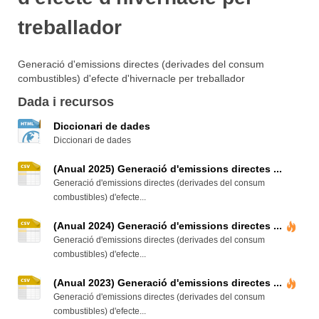
treballador
Generació d'emissions directes (derivades del consum
combustibles) d'efecte d'hivernacle per treballador
Dada i recursos
Diccionari de dades
Diccionari de dades
(Anual 2025) Generació d'emissions directes ...
Generació d'emissions directes (derivades del consum
combustibles) d'efecte...
(Anual 2024) Generació d'emissions directes ...
Generació d'emissions directes (derivades del consum
combustibles) d'efecte...
(Anual 2023) Generació d'emissions directes ...
Generació d'emissions directes (derivades del consum
combustibles) d'efecte...