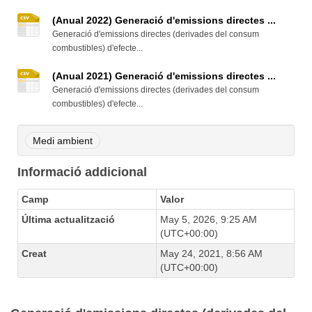
(Anual 2022) Generació d'emissions directes ...
Generació d'emissions directes (derivades del consum
combustibles) d'efecte...
(Anual 2021) Generació d'emissions directes ...
Generació d'emissions directes (derivades del consum
combustibles) d'efecte...
Medi ambient
Informació addicional
Camp
Valor
Última actualització
May 5, 2026, 9:25 AM
(UTC+00:00)
Creat
May 24, 2021, 8:56 AM
(UTC+00:00)