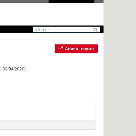
Anar al recurs
t. 30/04/2026)