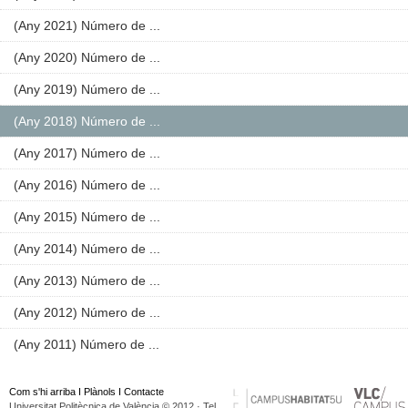
(Any 2021) Número de ...
(Any 2020) Número de ...
(Any 2019) Número de ...
(Any 2018) Número de ...
(Any 2017) Número de ...
(Any 2016) Número de ...
(Any 2015) Número de ...
(Any 2014) Número de ...
(Any 2013) Número de ...
(Any 2012) Número de ...
(Any 2011) Número de ...
Com s'hi arriba
I
Plànols
I
Contacte
Universitat Politècnica de València © 2012 · Tel.