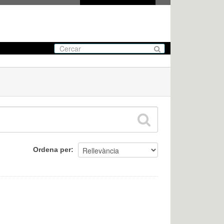
Ordena per