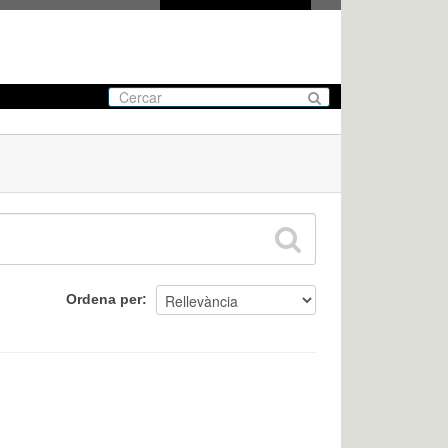
Ordena per