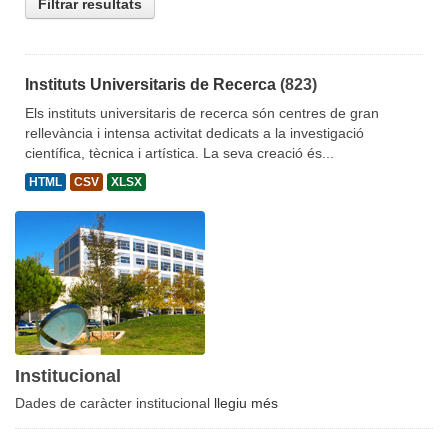
Filtrar resultats
Instituts Universitaris de Recerca
(823)
Els instituts universitaris de recerca són centres de gran
rellevància i intensa activitat dedicats a la investigació
científica, tècnica i artística. La seva creació és...
HTML
CSV
XLSX
Institucional
Dades de caràcter institucional
llegiu més