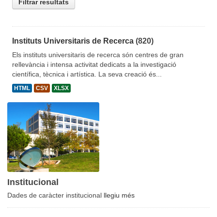
Filtrar resultats
Instituts Universitaris de Recerca
(820)
Els instituts universitaris de recerca són centres de gran
rellevància i intensa activitat dedicats a la investigació
científica, tècnica i artística. La seva creació és...
HTML
CSV
XLSX
Institucional
Dades de caràcter institucional
llegiu més