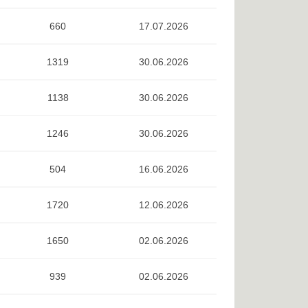
660
17.07.2026
1319
30.06.2026
1138
30.06.2026
1246
30.06.2026
504
16.06.2026
1720
12.06.2026
1650
02.06.2026
939
02.06.2026