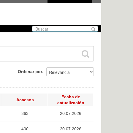
Ordenar por
Fecha de
Accesos
actualización
363
20.07.2026
400
20.07.2026