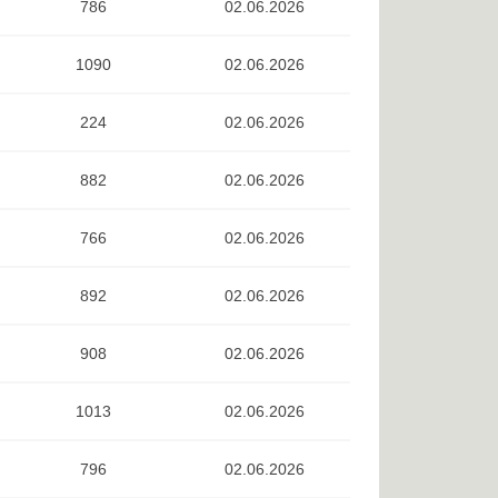
786
02.06.2026
1090
02.06.2026
224
02.06.2026
882
02.06.2026
766
02.06.2026
892
02.06.2026
908
02.06.2026
1013
02.06.2026
796
02.06.2026