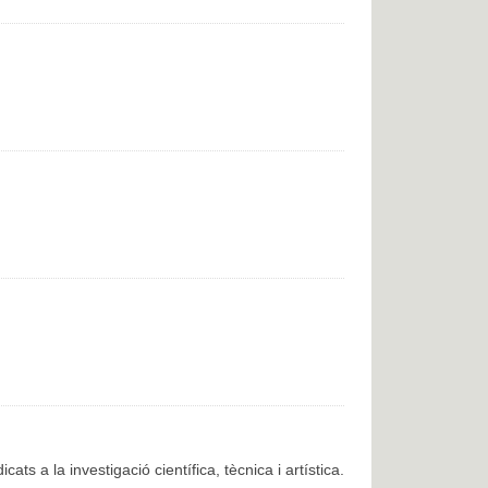
cats a la investigació científica, tècnica i artística.