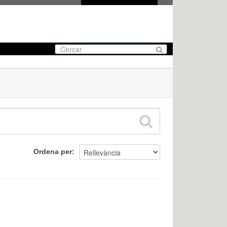
Ordena per