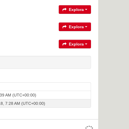
Explora
Explora
Explora
1:39 AM (UTC+00:00)
8, 7:28 AM (UTC+00:00)