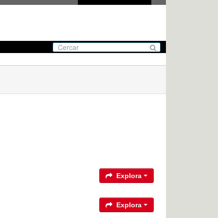
Explora
Explora