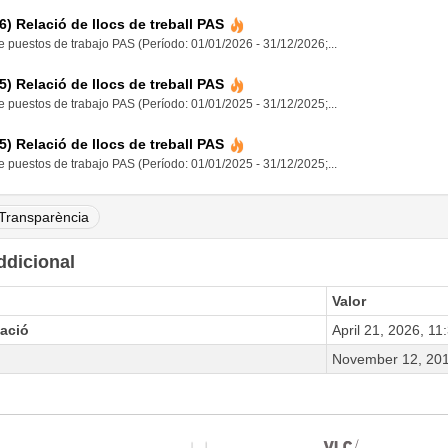
6) Relació de llocs de treball PAS
 puestos de trabajo PAS (Período: 01/01/2026 - 31/12/2026;...
5) Relació de llocs de treball PAS
 puestos de trabajo PAS (Período: 01/01/2025 - 31/12/2025;...
5) Relació de llocs de treball PAS
 puestos de trabajo PAS (Período: 01/01/2025 - 31/12/2025;...
Transparència
ddicional
Valor
zació
April 21, 2026, 1
November 12, 201