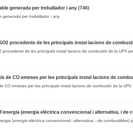
ble generada per treballador i any
(746)
 generada per treballador i any
O2 procedents de les principals instal·lacions de combustió
procedents de les principals instal·lacions de combustió de la UPV per
ls de CO emeses per les principals instal·lacions de combust
de CO emeses per les principals instal·lacions de combustió de la UPV 
energia (energia elèctrica convencional i alternativa, i de co
ergia (energia elèctrica convencional i alternativa, i de combustibles) 