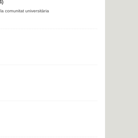
4)
la comunitat universitària