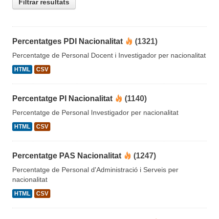
Filtrar resultats
Percentatges PDI Nacionalitat
(1321)
Percentatge de Personal Docent i Investigador per nacionalitat
HTML
CSV
Percentatge PI Nacionalitat
(1140)
Percentatge de Personal Investigador per nacionalitat
HTML
CSV
Percentatge PAS Nacionalitat
(1247)
Percentatge de Personal d'Administració i Serveis per
nacionalitat
HTML
CSV