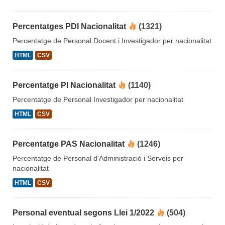
Percentatges PDI Nacionalitat
(1321)
Percentatge de Personal Docent i Investigador per nacionalitat
HTML
CSV
Percentatge PI Nacionalitat
(1140)
Percentatge de Personal Investigador per nacionalitat
HTML
CSV
Percentatge PAS Nacionalitat
(1246)
Percentatge de Personal d'Administració i Serveis per
nacionalitat
HTML
CSV
Personal eventual segons Llei 1/2022
(504)