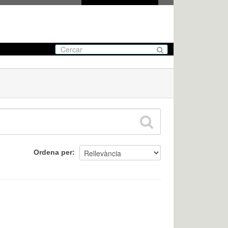
Ordena per