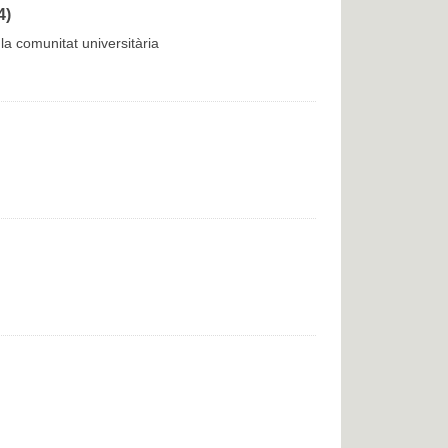
4)
la comunitat universitària