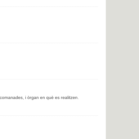
encomanades, i òrgan en què es realitzen.