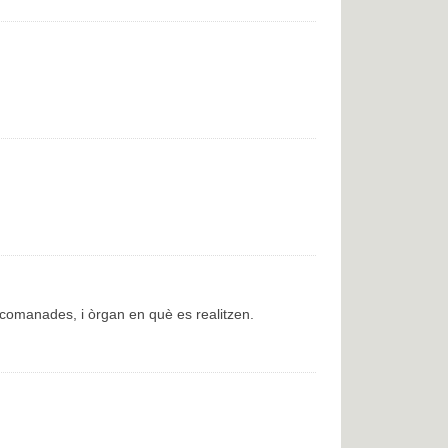
encomanades, i òrgan en què es realitzen.