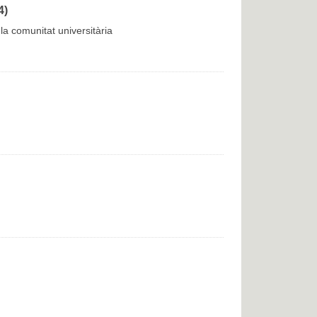
4)
la comunitat universitària