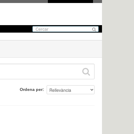
Ordena per