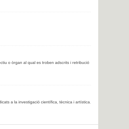
ctiu o òrgan al qual es troben adscrits i retribució
cats a la investigació científica, tècnica i artística.